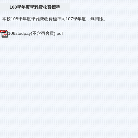
108學年度學雜費收費標準
本校108學年度學雜費收費標準同107學年度，無調漲。
108studpay(不含宿舍費).pdf