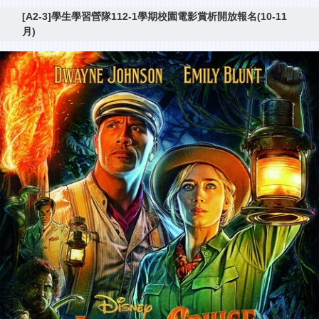
[A2-3]學生學習營隊112-1學期校園電影賞析開放報名(10-11
月)