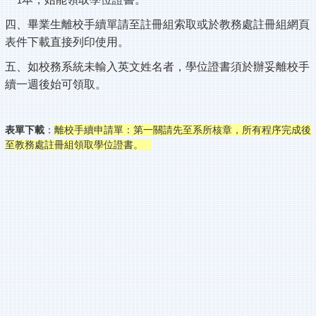
1
四、畢業生離校手續單請至註冊組索取或於教務處註冊組網頁
表件下載直接列印使用。
五、如校務系統未輸入英文姓名者，學位證書須於辦妥離校手
續一週後始可領取。
表單下載
：
離校手續申請單
：第一關請先至系所核章，所有程序完成後
至教務處註冊組領取學位證書。