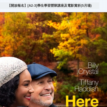
【開放報名】[A2-3]學生學習營隊講座及電影賞析(5月場)