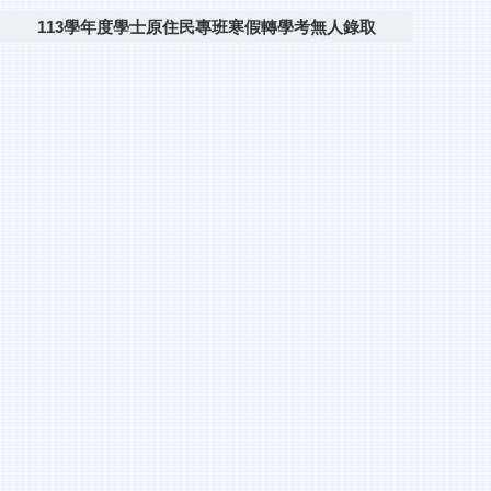
113學年度學士原住民專班寒假轉學考無人錄取