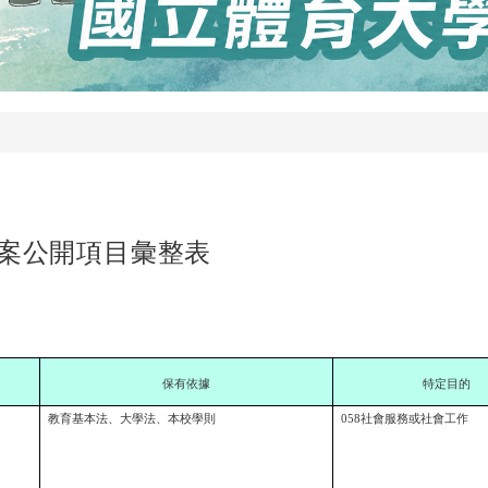
案公開項目彙整表
保有依據
特定目的
教育基本法、大學法、本校學則
058社會服務或社會工作