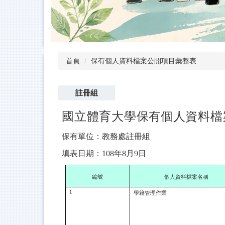
首頁
保有個人資料檔案公開項目彙整表
註冊組
國立體育大學
保有
個人資料檔
保有單位：教務處註冊組
填表日期：108年8月9日
編號
個人資料檔案名稱
1
學籍管理作業