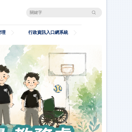
搜尋
管理
行政資訊入口網系統