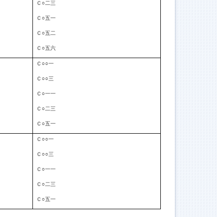
Ｃ○二三
Ｃ○五一
Ｃ○五二
Ｃ○五六
Ｃ○○一
Ｃ○○三
Ｃ○一一
Ｃ○二三
Ｃ○五一
Ｃ○○一
Ｃ○○三
Ｃ○一一
Ｃ○二三
Ｃ○五一