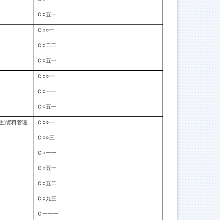
Ｃ○五一
Ｃ○○一
Ｃ○二二
Ｃ○五一
Ｃ○○一
Ｃ○一一
Ｃ○五一
生)資料管理
Ｃ○○一
Ｃ○○三
Ｃ○一一
Ｃ○五一
Ｃ○五二
Ｃ○九三
Ｃ一一一