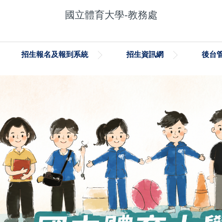
國立體育大學-教務處
招生報名及報到系統
招生資訊網
後台