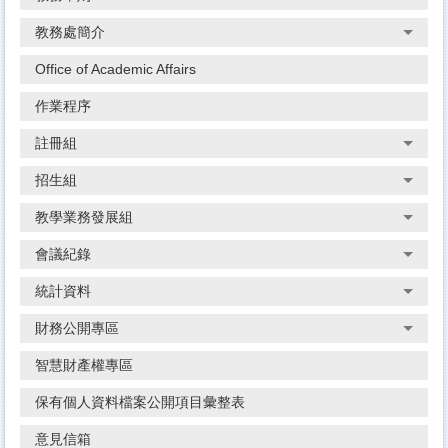
教務處簡介
Office of Academic Affairs
作業程序
註冊組
招生組
教學業務發展組
會議紀錄
統計資料
財務公開專區
智慧財產權專區
保有個人資料檔案公開項目彙整表
意見信箱