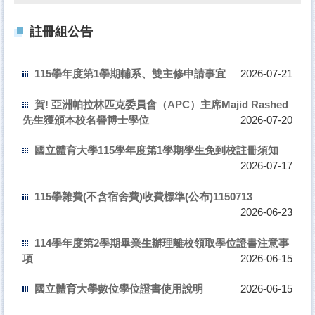
註冊組公告
115學年度第1學期輔系、雙主修申請事宜
2026-07-21
賀! 亞洲帕拉林匹克委員會（APC）主席Majid Rashed
先生獲頒本校名譽博士學位
2026-07-20
國立體育大學115學年度第1學期學生免到校註冊須知
2026-07-17
115學雜費(不含宿舍費)收費標準(公布)1150713
2026-06-23
114學年度第2學期畢業生辦理離校領取學位證書注意事
項
2026-06-15
國立體育大學數位學位證書使用說明
2026-06-15