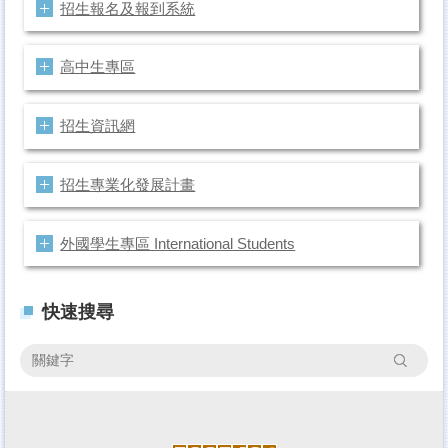
招生報名及報到系統
高中生專區
招生資訊網
招生專業化發展計畫
外國學生專區 International Students
快速搜尋
搜尋