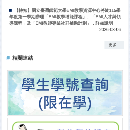
【轉知】國立臺灣師範大學EMI教學資源中心將於115學
年度第一學期辦理「EMI教學增能課程」、「EMI人才與領
導課程」及「EMI教師專業社群補助計劃」，詳如說明
2026-08-06
更多...
相關連結