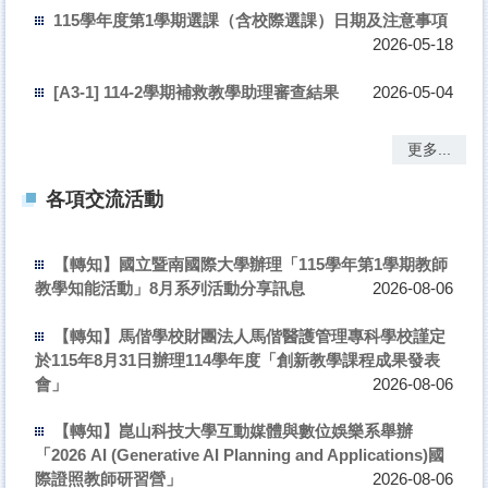
115學年度第1學期選課（含校際選課）日期及注意事項
2026-05-18
[A3-1] 114-2學期補救教學助理審查結果
2026-05-04
更多...
各項交流活動
【轉知】國立暨南國際大學辦理「115學年第1學期教師
教學知能活動」8月系列活動分享訊息
2026-08-06
【轉知】馬偕學校財團法人馬偕醫護管理專科學校謹定
於115年8月31日辦理114學年度「創新教學課程成果發表
會」
2026-08-06
【轉知】崑山科技大學互動媒體與數位娛樂系舉辦
「2026 AI (Generative AI Planning and Applications)國
際證照教師研習營」
2026-08-06