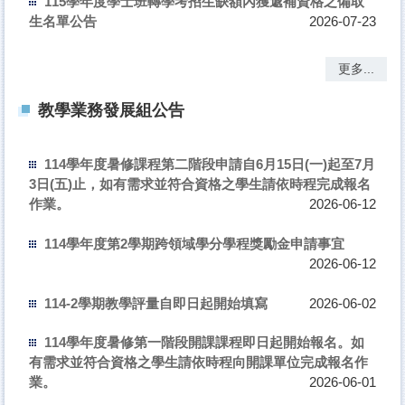
115學年度學士班轉學考招生缺額內獲遞補資格之備取
生名單公告
2026-07-23
更多...
教學業務發展組公告
114學年度暑修課程第二階段申請自6月15日(一)起至7月
3日(五)止，如有需求並符合資格之學生請依時程完成報名
作業。
2026-06-12
114學年度第2學期跨領域學分學程獎勵金申請事宜
2026-06-12
114-2學期教學評量自即日起開始填寫
2026-06-02
114學年度暑修第一階段開課課程即日起開始報名。如
有需求並符合資格之學生請依時程向開課單位完成報名作
業。
2026-06-01