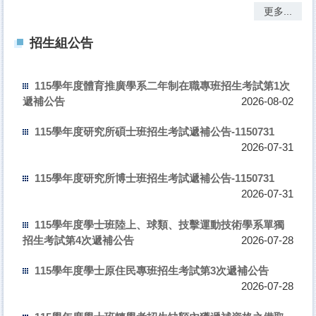
更多...
招生組公告
115學年度體育推廣學系二年制在職專班招生考試第1次
遞補公告
2026-08-02
115學年度研究所碩士班招生考試遞補公告-1150731
2026-07-31
115學年度研究所博士班招生考試遞補公告-1150731
2026-07-31
115學年度學士班陸上、球類、技擊運動技術學系單獨
招生考試第4次遞補公告
2026-07-28
115學年度學士原住民專班招生考試第3次遞補公告
2026-07-28