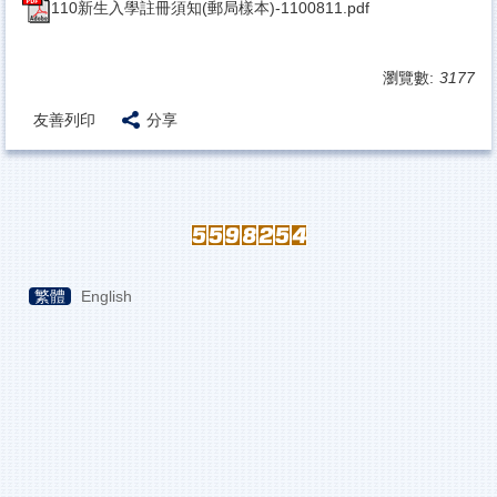
110新生入學註冊須知(郵局樣本)-1100811.pdf
瀏覽數:
3177
友善列印
分享
繁體
English