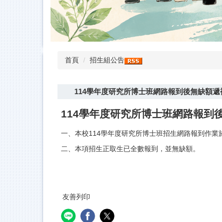
首頁
招生組公告
114學年度研究所博士班網路報到後無缺額遞
114學年度研究所博士班網路報到
一、本校114學年度研究所博士班招生網路報到作業於
二、本項招生正取生已全數報到，並無缺額。
友善列印