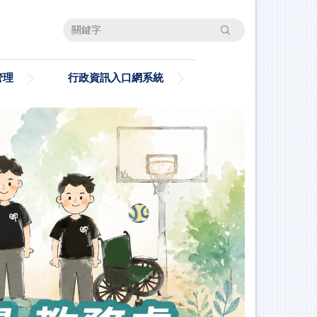
搜尋
管理
行政資訊入口網系統