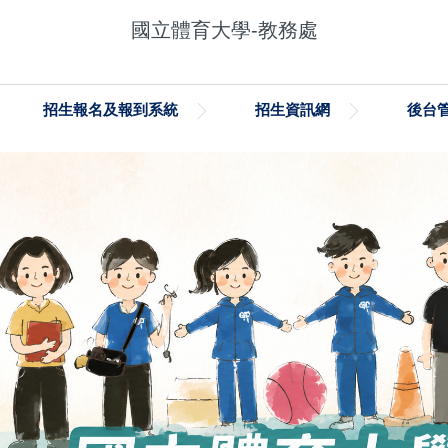
國立體育大學-教務處
招生報名及報到系統
招生資訊網
後台