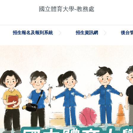
國立體育大學-教務處
招生報名及報到系統
招生資訊網
後台