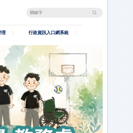
搜尋
管理
行政資訊入口網系統