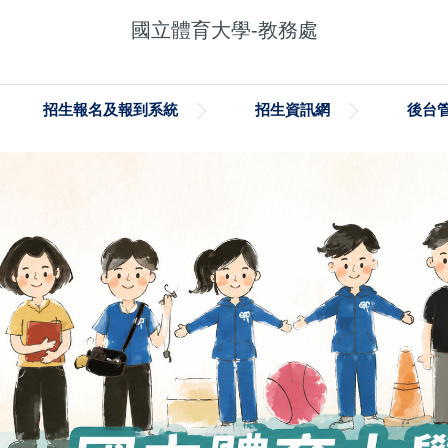
國立體育大學-教務處
招生報名及報到系統
招生資訊網
後台