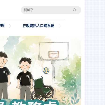
搜尋
管理
行政資訊入口網系統