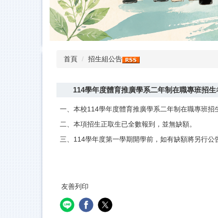
首頁
招生組公告
114學年度體育推廣學系二年制在職專班招
一、本校114學年度體育推廣學系二年制在職專班招生
二、本項招生正取生已全數報到，並無缺額。
三、114學年度第一學期開學前，如有缺額將另行公
友善列印