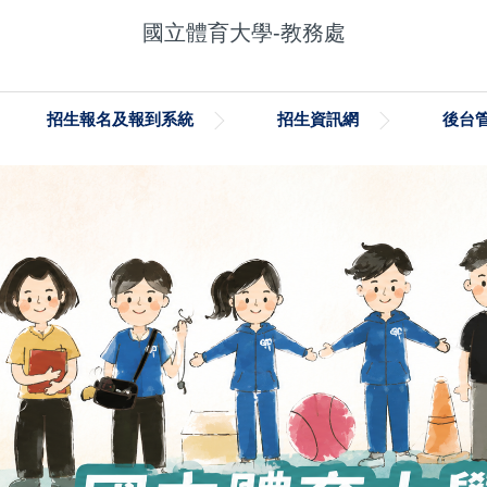
國立體育大學-教務處
招生報名及報到系統
招生資訊網
後台