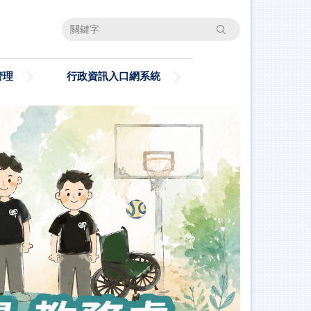
搜尋
管理
行政資訊入口網系統