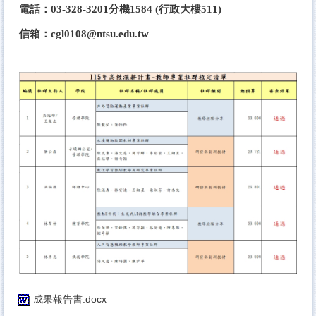
電話：03-328-3201分機1584 (行政大樓511)
信箱：cgl0108@ntsu.edu.tw
成果報告書.docx