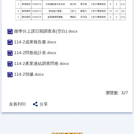
微學分上課日期調查表(空白).docx
114-2成果報告書.docx
114-2問卷統計表.docx
114-2產業連結調查問卷.docx
114-2領據.docx
瀏覽數:
327
友善列印
分享