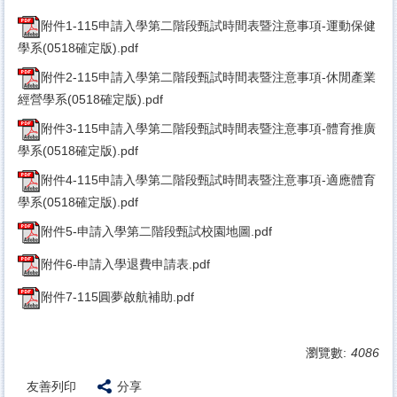
附件1-115申請入學第二階段甄試時間表暨注意事項-運動保健
學系(0518確定版).pdf
附件2-115申請入學第二階段甄試時間表暨注意事項-休閒產業
經營學系(0518確定版).pdf
附件3-115申請入學第二階段甄試時間表暨注意事項-體育推廣
學系(0518確定版).pdf
附件4-115申請入學第二階段甄試時間表暨注意事項-適應體育
學系(0518確定版).pdf
附件5-申請入學第二階段甄試校園地圖.pdf
附件6-申請入學退費申請表.pdf
附件7-115圓夢啟航補助.pdf
瀏覽數:
4086
友善列印
分享