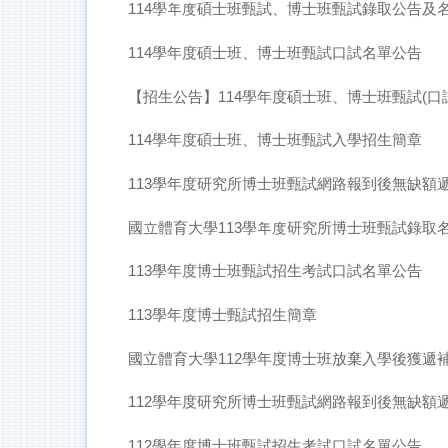
114學年度碩士班甄試、博士班甄試錄取公告及
114學年度碩士班、博士班甄試口試名單公告
【招生公告】114學年度碩士班、博士班甄試(口
114學年度碩士班、博士班甄試入學招生簡章
113學年度研究所博士班甄試網路報到後無缺額
國立體育大學113學年度研究所博士班甄試錄取
113學年度博士班甄試招生考試口試名單公告
113學年度博士甄試招生簡章
國立體育大學112學年度博士班放棄入學後獲遞
112學年度研究所博士班甄試網路報到後無缺額
112學年度博士班甄試招生考試口試名單公告