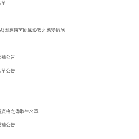
名單
試)因應康芮颱風影響之應變措施
遞補公告
名單公告
補資格之備取生名單
遞補公告