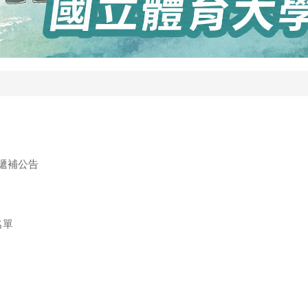
遞補公告
名單