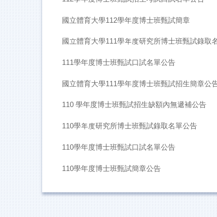
國立體育大學112學年度博士班甄試簡章
國立體育大學111學年度研究所博士班甄試錄取
111學年度博士班甄試口試名單公告
國立體育大學111學年度博士班甄試招生簡章公
110 學年度博士班甄試招生缺額內無遞補公告
110學年度研究所博士班甄試錄取名單公告
110學年度博士班甄試口試名單公告
110學年度博士班甄試簡章公告