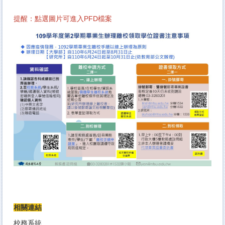
提醒：點選圖片可進入PFD檔案
相關連結
校務系統