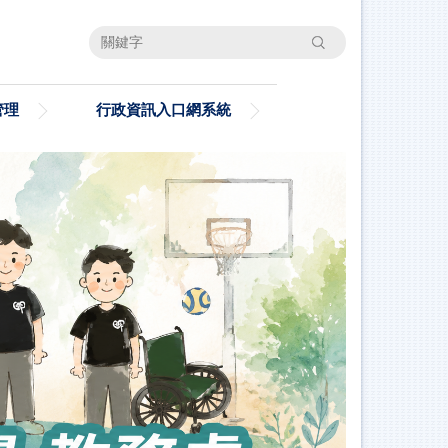
搜尋
管理
行政資訊入口網系統