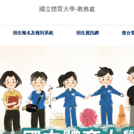
國立體育大學-教務處
招生報名及報到系統
招生資訊網
後台