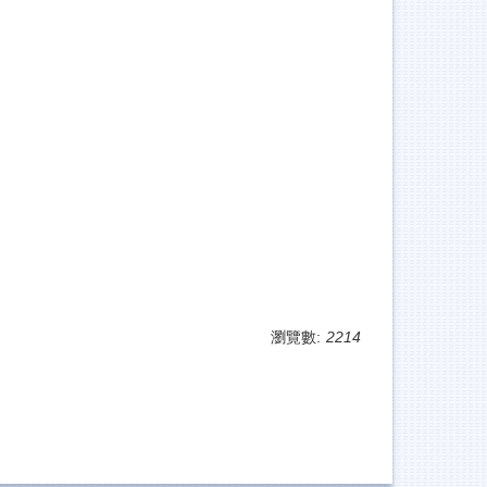
瀏覽數:
2214