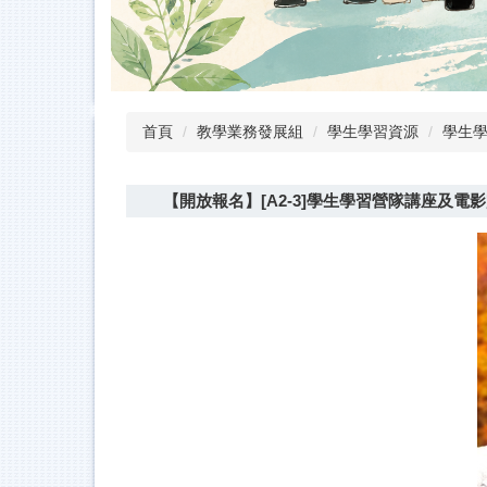
首頁
教學業務發展組
學生學習資源
學生
【開放報名】[A2-3]學生學習營隊講座及電影