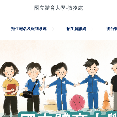
國立體育大學-教務處
招生報名及報到系統
招生資訊網
後台