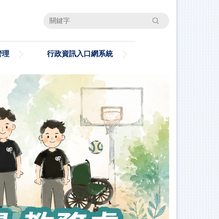
搜尋
管理
行政資訊入口網系統