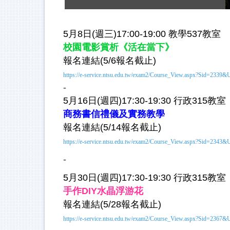
5月8日(週三)17:00-19:00 教學537教室 
校園電影賞析《活在當下》
報名連結(5/6報名截止) 
https://e-service.ntsu.edu.tw/exam2/Course_View.aspx?S
-
5月16日(週四)17:30-19:30 
行政315教室
商務書信禮儀及實務教學
報名連結(5/14報名截止)
https://e-service.ntsu.edu.tw/exam2/Course_View.aspx?S
-
5月30日(週四)17:30-19:30 
行政315教室
手作DIY水晶浮游花
報名連結(5/28報名截止)
https://e-service.ntsu.edu.tw/exam2/Course_View.aspx?S