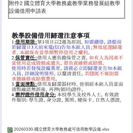
附件2 國立體育大學教務處教學業務發展組教學
設備借用申請表
20260330-國立體育大學教務處可借用教學設備.xlsx