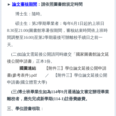
►
論文審核期間
：請依照圖書館規定時間
博士生：隨時。
碩士生：
第2學期畢業者：每年6月1日起的上班日
8:30至21:00(圖書館寒暑假期間，審核結束時間依上班時
間調整至16:00)
至第2學期最後可辦離校手續日之前一
天。
(
二)如論文需延後公開請同時繳交「
國家圖書館論文延
後公開申請書
」正本1份。
國圖連結
【附件三】學位論文延後公開申請
書(參考表件).pdf
／
【附件三】學位論文延後公開
申請書(國立體育大學)
(三)博士班畢業生如為114年9月通過論文審定辦理畢業
離校者，應先完成新學期(114-1)註冊費繳費。
三、學位證書領取
：