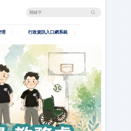
搜尋
管理
行政資訊入口網系統