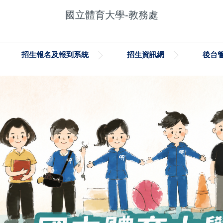
國立體育大學-教務處
招生報名及報到系統
招生資訊網
後台