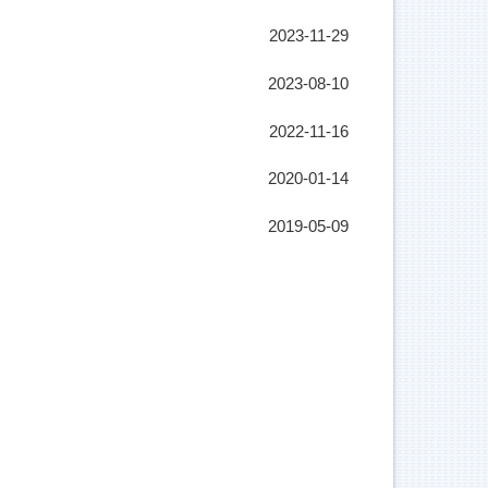
2023-11-29
2023-08-10
2022-11-16
2020-01-14
2019-05-09