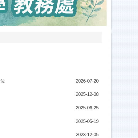
學位
2026-07-20
2025-12-08
2025-06-25
2025-05-19
2023-12-05