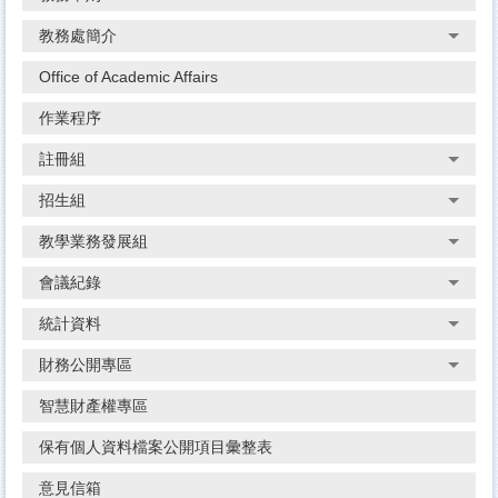
教務處簡介
Office of Academic Affairs
作業程序
註冊組
招生組
教學業務發展組
會議紀錄
統計資料
財務公開專區
智慧財產權專區
保有個人資料檔案公開項目彙整表
意見信箱