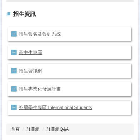
招生資訊
招生報名及報到系統
高中生專區
招生資訊網
招生專業化發展計畫
外國學生專區 International Students
首頁
註冊組
註冊組Q&A