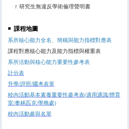
研究生
無違反學術倫理聲明書
￭ 課程地圖
系所核心能力全名、簡稱與能力指標對應表
課程對應核心能力及能力指標與權重表
系所活動與核心能力重要性參考表
計分表
升學/證照/國考表單
校內活動基本素養重要性參考表(適用通識/體育
室/奧林匹克/學務處)
校內活動參與名單