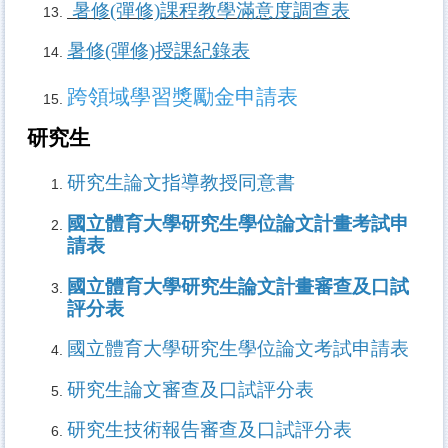
暑修(彈修)課程教學滿意度調查表
暑修(彈修)授課紀錄表
跨領域學習獎勵金申請表
研究生
研究生論文指導教授同意書
國立體育大學研究生學位論文計畫考試申
請表
國立體育大學研究生論文計畫審查及口試
評分表
國立體育大學研究生學位論文考試申請表
研究生論文審查及口試評分表
研究生技術報告審查及口試評分表