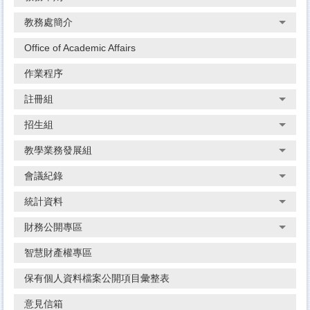
教務處簡介
Office of Academic Affairs
作業程序
註冊組
招生組
教學業務發展組
會議紀錄
統計資料
財務公開專區
智慧財產權專區
保有個人資料檔案公開項目彙整表
意見信箱