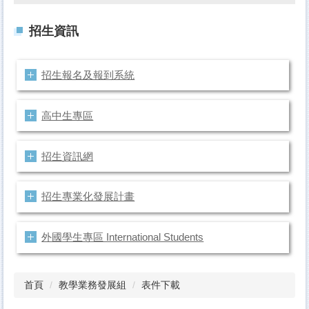
招生資訊
招生報名及報到系統
高中生專區
招生資訊網
招生專業化發展計畫
外國學生專區 International Students
首頁
教學業務發展組
表件下載