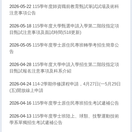
115學年度師資職前教育甄試筆試試場及術科
2026-05-22
注意事項公告
115學年度大學甄選申請入學第二階段指定項
2026-05-18
目甄試注意事項及面試時間(518更新)
115學年度學士原住民專班轉學考招生簡章公
2026-05-05
告
115學年度大學申請入學招生第二階段指定項
2026-04-28
目甄試報名注意事項及科系介紹
114-2學期停修課程申請，4月27日(一5月29日
2026-04-24
(五)開放線上申請
115學年度學士原住民專班招生考試遞補公告
2026-04-16
115學年度學士班陸上、球類、技擊運動技術
2026-04-13
學系單獨招生考試遞補公告