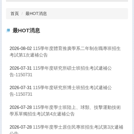
首頁
最HOT消息
最HOT消息
115學年度體育推廣學系二年制在職專班招生
2026-08-02
考試第1次遞補公告
115學年度研究所碩士班招生考試遞補公
2026-07-31
告-1150731
115學年度研究所博士班招生考試遞補公
2026-07-31
告-1150731
115學年度學士班陸上、球類、技擊運動技術
2026-07-28
學系單獨招生考試第4次遞補公告
115學年度學士原住民專班招生考試第3次遞補
2026-07-28
公告