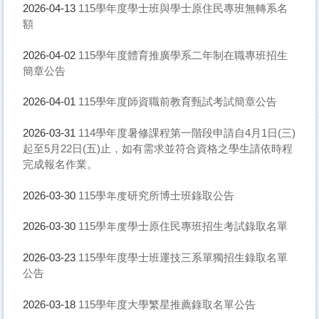
115學年度學士班與學士原住民專班無轉系名
2026-04-13
額
115學年度體育推廣學系二年制在職專班招生
2026-04-02
簡章公告
115學年度師資職前教育甄試考試簡章公告
2026-04-01
114學年度暑修課程第一階段申請自4月1日(三)
2026-03-31
起至5月22日(五)止，如有需求並符合資格之學生請依時程
完成報名作業。
115學年度研究所博士班錄取公告
2026-03-30
115學年度學士原住民專班招生考試錄取名單
2026-03-30
115學年度學士班運技三系單獨招生錄取名單
2026-03-23
公告
115學年度大學繁星推薦錄取名單公告
2026-03-18