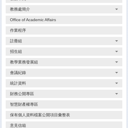
教務處簡介
Office of Academic Affairs
作業程序
註冊組
招生組
教學業務發展組
會議紀錄
統計資料
財務公開專區
智慧財產權專區
保有個人資料檔案公開項目彙整表
意見信箱