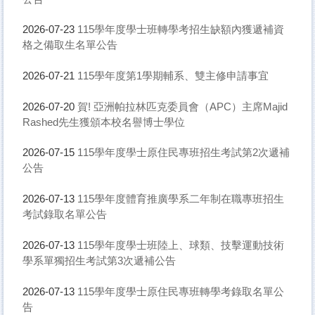
115學年度學士班轉學考招生缺額內獲遞補資
2026-07-23
格之備取生名單公告
115學年度第1學期輔系、雙主修申請事宜
2026-07-21
賀! 亞洲帕拉林匹克委員會（APC）主席Majid
2026-07-20
Rashed先生獲頒本校名譽博士學位
115學年度學士原住民專班招生考試第2次遞補
2026-07-15
公告
115學年度體育推廣學系二年制在職專班招生
2026-07-13
考試錄取名單公告
115學年度學士班陸上、球類、技擊運動技術
2026-07-13
學系單獨招生考試第3次遞補公告
115學年度學士原住民專班轉學考錄取名單公
2026-07-13
告