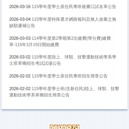
115學年度學士原住民專班複審口試名單公告
2026-03-16
115學年度特殊選才網路報到且無人放棄之無
2026-03-04
缺額遞補公告
114學年度第2學期第2次繳費(學分費)繳費
2026-03-03
單-115年3月19日開始繳費
115學年度陸上、球類、技擊運動技術學系學
2026-03-02
士班單獨招生考試試場公告
115學年度學士原住民專班招生簡章公告
2026-02-02
115學年度學士班(含新住民)陸上、球類、技擊
2026-02-02
運動技術學系單獨招生簡章公告