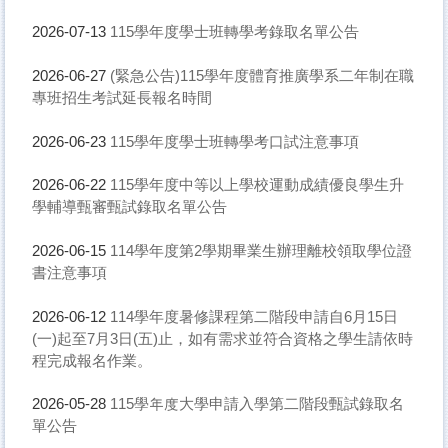
115學年度學士班轉學考錄取名單公告
2026-07-13
(緊急公告)115學年度體育推廣學系二年制在職
2026-06-27
專班招生考試延長報名時間
115學年度學士班轉學考口試注意事項
2026-06-23
115學年度中等以上學校運動成績優良學生升
2026-06-22
學輔導甄審甄試錄取名單公告
114學年度第2學期畢業生辦理離校領取學位證
2026-06-15
書注意事項
114學年度暑修課程第二階段申請自6月15日
2026-06-12
(一)起至7月3日(五)止，如有需求並符合資格之學生請依時
程完成報名作業。
115學年度大學申請入學第二階段甄試錄取名
2026-05-28
單公告