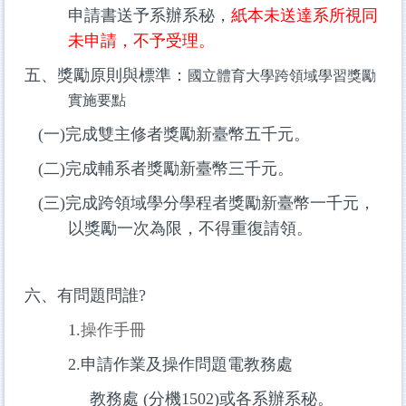
申請書送予系辦系秘，
紙本未送達系所視同
未申請，不予受理。
五、獎勵原則與標準：
國立體育大學跨領域學習獎勵
實施要點
(一)完成雙主修者獎勵新臺幣五千元。
(二)完成輔系者獎勵新臺幣三千元。
(三)完成跨領域學分學程者獎勵新臺幣一千元，
以獎勵一次為限，不得重復請領。
六、有問題問誰?
1.
操作手冊
2.
申請作業及操作問題電教務處
教務處 (分機1502)或各系辦系秘。