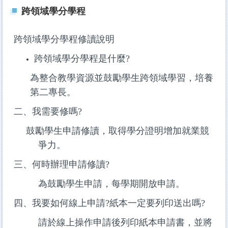
跨領域學分學程
跨領域學分學程修讀說明
跨領域學分學程是什麼?
為整合教學資源並鼓勵學生跨領域學習，培養
第二專長。
二、我需要修嗎?
鼓勵學生申請修讀，取得學分證明增加就業競
爭力。
三、何時辦理申請修讀?
為鼓勵學生申請，每學期開放申請。
四、我要如何線上申請?紙本一定要列印送出嗎?
請於線上操作申請後列印紙本申請書，並將