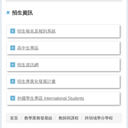
招生資訊
招生報名及報到系統
高中生專區
招生資訊網
招生專業化發展計畫
外國學生專區 International Students
首頁
教學業務發展組
教師與課程
跨領域學分學程