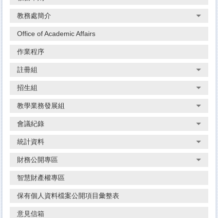
教務處簡介
Office of Academic Affairs
作業程序
註冊組
招生組
教學業務發展組
會議紀錄
統計資料
財務公開專區
智慧財產權專區
保有個人資料檔案公開項目彙整表
意見信箱