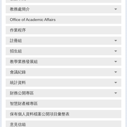
教務處簡介
Office of Academic Affairs
作業程序
註冊組
招生組
教學業務發展組
會議紀錄
統計資料
財務公開專區
智慧財產權專區
保有個人資料檔案公開項目彙整表
意見信箱