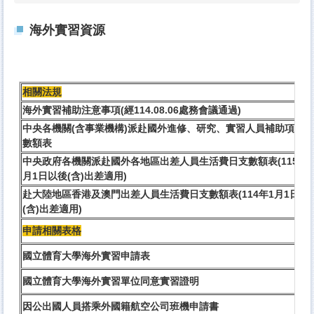
海外實習資源
相關法規
海外實習補助注意事項
(經114.08.06處務會議通過)
中央各機關(含事業機構)派赴國外進修、研究、實習人員補助項目及
數額表
中央政府各機關派赴國外各地區出差人員生活費日支數額表(115年1
月1日以後(含)出差適用)
赴大陸地區香港及澳門出差人員生活費日支數額表(114年1月1日以
(含)出差適用)
申請相關表格
國立體育大學海外實習申請表
國立體育大學海外實習單位同意實習證明
因公出國人員搭乘外國籍航空公司班機申請書