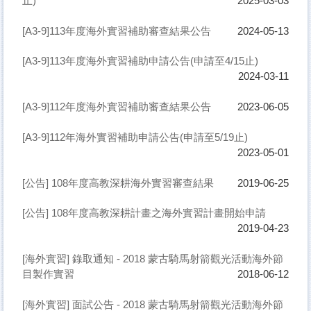
止)
2025-03-03
[A3-9]113年度海外實習補助審查結果公告
2024-05-13
[A3-9]113年度海外實習補助申請公告(申請至4/15止)
2024-03-11
[A3-9]112年度海外實習補助審查結果公告
2023-06-05
[A3-9]112年海外實習補助申請公告(申請至5/19止)
2023-05-01
[公告] 108年度高教深耕海外實習審查結果
2019-06-25
[公告] 108年度高教深耕計畫之海外實習計畫開始申請
2019-04-23
[海外實習] 錄取通知 - 2018 蒙古騎馬射箭觀光活動海外節
目製作實習
2018-06-12
[海外實習] 面試公告 - 2018 蒙古騎馬射箭觀光活動海外節