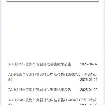
[A3-9]115年度海外實習補助審查結果公告
2026-04-07
[A3-9]115年度海外實習補助申請公告(115/03/20下午5時截
止)
2026-01-26
[A3-9]114年度海外實習補助審查結果公告
2025-04-22
[A3-9]114年度海外實習補助申請公告(114/04/11下午5時截