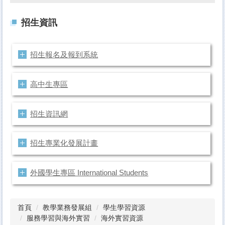
招生資訊
招生報名及報到系統
高中生專區
招生資訊網
招生專業化發展計畫
外國學生專區 International Students
首頁
教學業務發展組
學生學習資源
服務學習與海外實習
海外實習資源