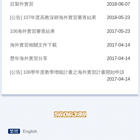
目製作實習
2018-06-07
[公告] 107年度高教深耕海外實習審查結果
2018-05-23
106海外實習審查結果
2017-05-23
海外實習相關文件下載
2017-04-14
歷年海外實習分享
2017-04-14
[公告] 106學年度教學增能計畫之海外實習計畫開始申請
2017-04-14
繁體
English